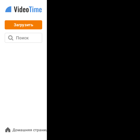
Загрузить
Поиск
Домашняя страница